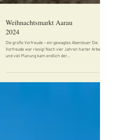
Weihnachtsmarkt Aarau
2024
Die große Vorfreude – ein gewagtes Abenteuer Die
Vorfreude war riesig! Nach vier Jahren harter Arbeit
und viel Planung kam endlich der...