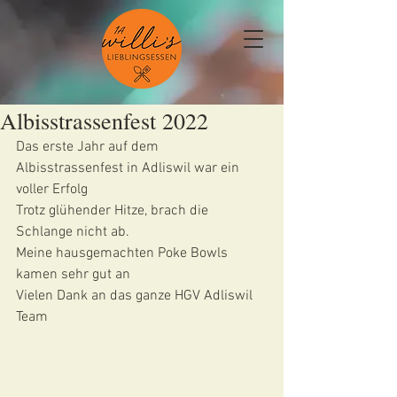
Albisstrassenfest 2022
Das erste Jahr auf dem 
Albisstrassenfest in Adliswil war ein 
voller Erfolg
Trotz glühender Hitze, brach die 
Schlange nicht ab.
Meine hausgemachten Poke Bowls 
kamen sehr gut an 
Vielen Dank an das ganze HGV Adliswil 
Team 