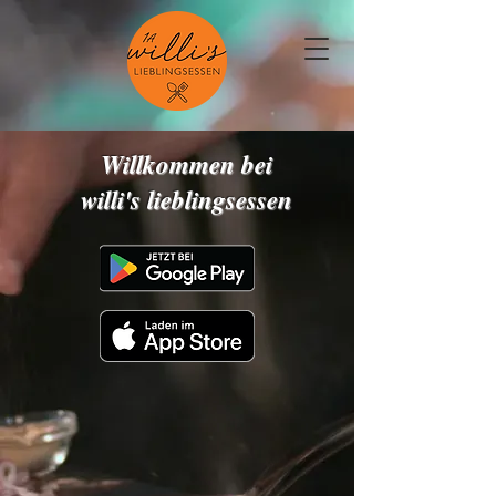
Willkommen bei
willi's lieblingsessen